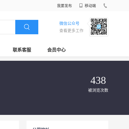
我要发布
移动端
微信公众号
查看更多工作
联系客服
会员中心
438
被浏览次数