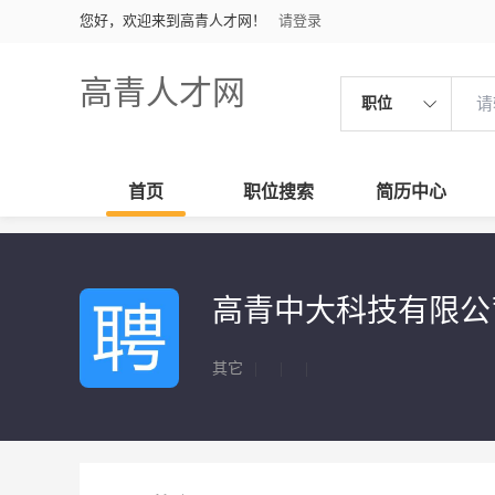
您好，欢迎来到高青人才网！
请登录
高青人才网
职位
首页
职位搜索
简历中心
高青中大科技有限公
其它
|
|
|