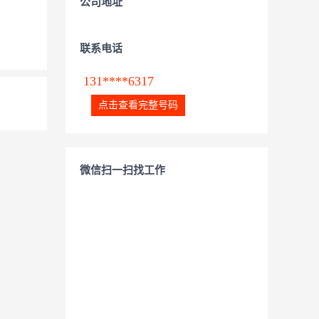
公司地址
联系电话
131****6317
点击查看完整号码
微信扫一扫找工作