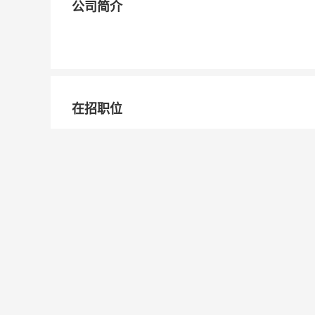
公司简介
在招职位