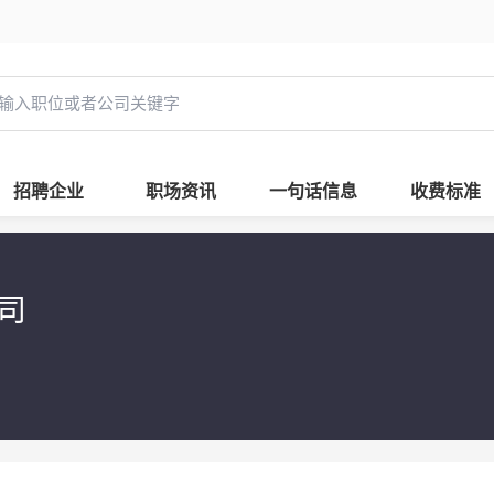
招聘企业
职场资讯
一句话信息
收费标准
司