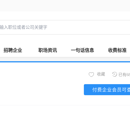
招聘企业
职场资讯
一句话信息
收费标准
收藏
已有6
付费企业会员可