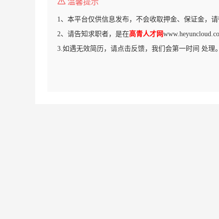
温馨提示
1、本平台仅供信息发布，不会收取押金、保证金，请
2、请告知求职者，是在
高青人才网
www.heyunclo
3.如遇无效简历，请点击反馈，我们会第一时间 处理