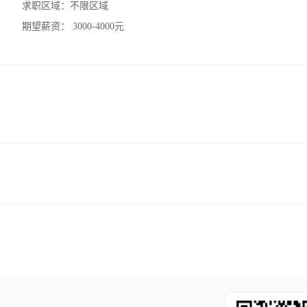
求职区域：
不限区域
期望薪资：
3000-4000元