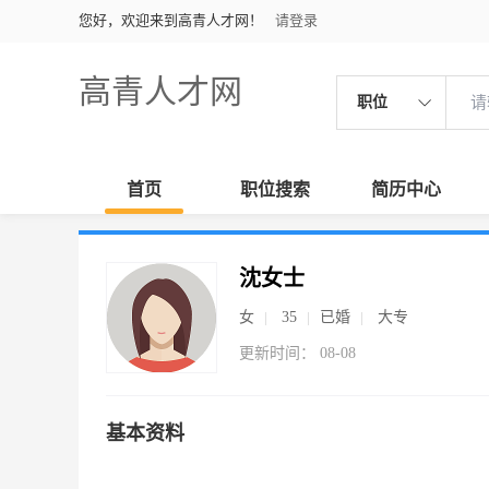
您好，欢迎来到高青人才网！
请登录
高青人才网
职位
首页
职位搜索
简历中心
沈女士
女
35
已婚
大专
更新时间： 08-08
基本资料