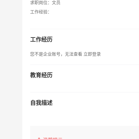
求职岗位：
文员
工作经验：
工作经历
您不是企业账号，无法查看
立即登录
教育经历
自我描述