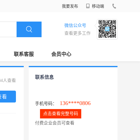
我要发布
移动端
微信公众号
查看更多工作
联系客服
会员中心
联系信息
84人查看
查看
136****0806
手机号码：
点击查看完整号码
付费企业会员可查看